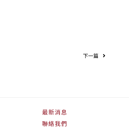
下一篇
最新消息
聯絡我們