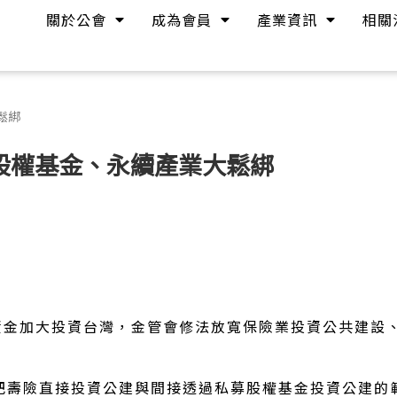
關於公會
成為會員
產業資訊
相關
鬆綁
股權基金、永續產業大鬆綁
金加大投資台灣，金管會修法放寬保險業投資公共建設、
把壽險直接投資公建與間接透過私募股權基金投資公建的