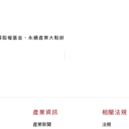
募股權基金、永續產業大鬆綁
產業資訊
相關法規
產業新聞
法規