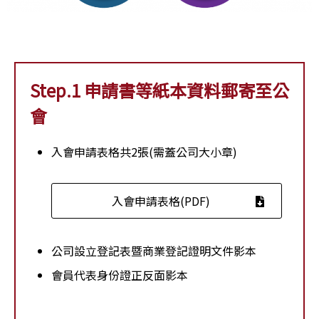
Step.1 申請書等紙本資料郵寄至公
會
入會申請表格共2張(需蓋公司大小章)
入會申請表格(PDF)
公司設立登記表暨商業登記證明文件影本
會員代表身份證正反面影本