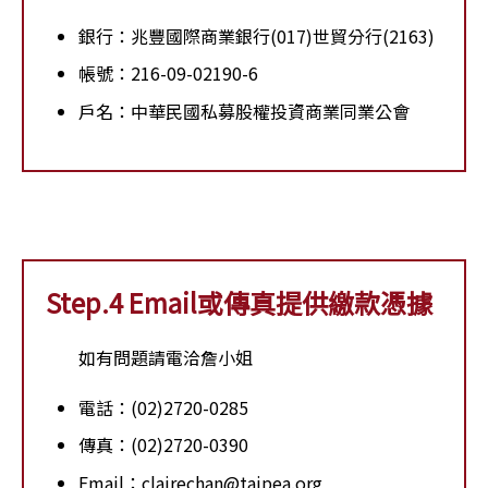
銀行：兆豐國際商業銀行(017)世貿分行(2163)
帳號：216-09-02190-6
戶名：中華民國私募股權投資商業同業公會
Step.4 Email或傳真提供繳款憑據
如有問題請電洽詹小姐
電話：(02)2720-0285
傳真：(02)2720-0390
Email：clairechan@taipea.org