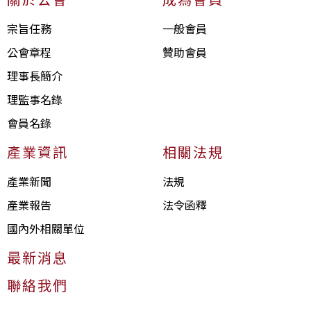
宗旨任務
一般會員
公會章程
贊助會員
理事長簡介
理監事名錄
會員名錄
產業資訊
相關法規
產業新聞
法規
產業報告
法令函釋
國內外相關單位
最新消息
聯絡我們