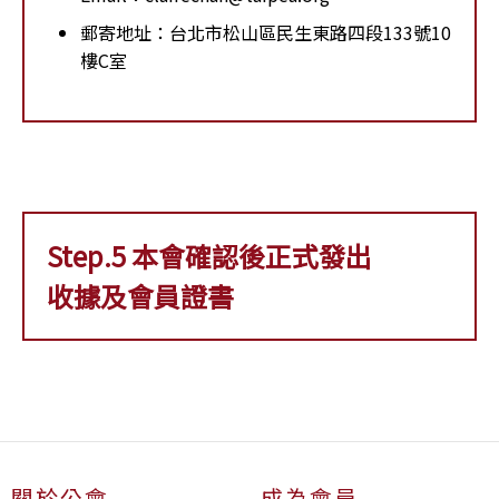
郵寄地址：台北市松山區民生東路四段133號10
樓C室
Step.5 本會確認後正式發出
收據及會員證書
關於公會
成為會員