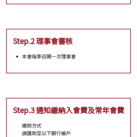
Step.2 理事會審核
本會每季召開一次理事會
Step.3 通知繳納入會費及常年會費
繳款方式
請匯款至以下銀行帳戶