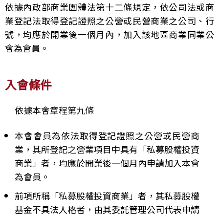
依據內政部商業團體法第十二條規定，依公司法或商
業登記法取得登記證照之公營或民營商業之公司、行
號，均應於開業後一個月內，加入該地區商業同業公
會為會員。
入會條件
依據本會章程第九條
本會會員為依法取得登記證照之公營或民營商
業，其所登記之營業項目中具有「私募股權投資
商業」者，均應於開業後一個月內申請加入本會
為會員。
前項所稱「私募股權投資商業」者，其私募股權
基金不具法人格者，由其委託管理公司代表申請