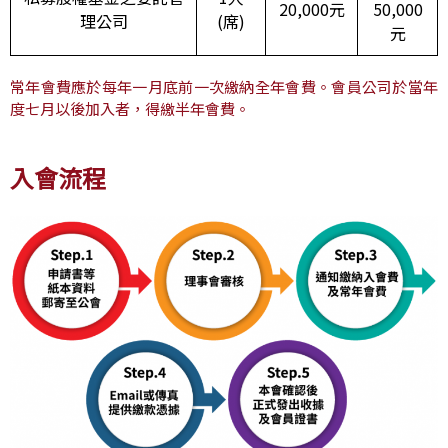
20,000元
50,000
理公司
(席)
元
常年會費應於每年一月底前一次繳納全年會費。會員公司於當年
度七月以後加入者，得繳半年會費。
入會流程