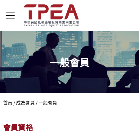
一般會員
首頁
/
成為會員
/
一般會員
會員資格