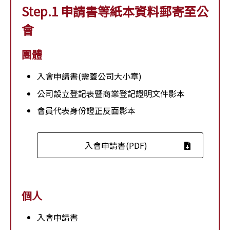
Step.1 申請書等紙本資料郵寄至公
會
團體
入會申請書(需蓋公司大小章)
公司設立登記表暨商業登記證明文件影本
會員代表身份證正反面影本
入會申請書(PDF)
個人
入會申請書