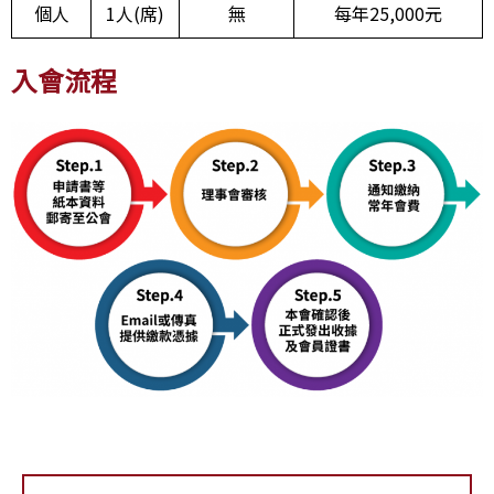
個人
1人(席)
無
每年25,000元
入會流程