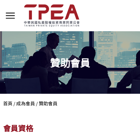
贊助會員
首頁
/
成為會員
/
贊助會員
會員資格