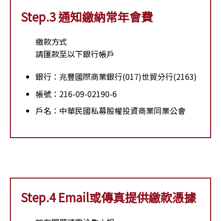
Step.3 通知繳納常年會費
繳款方式
請匯款至以下銀行帳戶
銀行：兆豐國際商業銀行(017)世貿分行(2163)
帳號：216-09-02190-6
戶名：中華民國私募股權投資商業同業公會
Step.4 Email或傳真提供繳款憑據