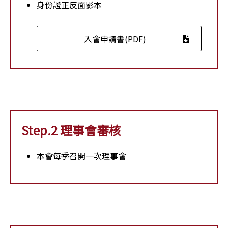
身份證正反面影本
入會申請書(PDF)
Step.2 理事會審核
本會每季召開一次理事會