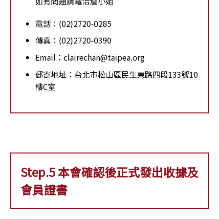
如有問題請電洽詹小姐
電話：(02)2720-0285
傳真：(02)2720-0390
Email：clairechan@taipea.org
郵寄地址：台北市松山區民生東路四段133號10
樓C室
Step.5 本會確認後正式發出收據及
會員證書