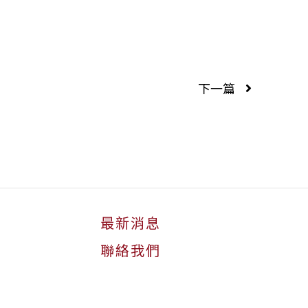
下一篇
最新消息
聯絡我們