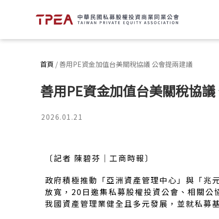
首頁
/
善用PE資金加值台美關稅協議 公會提兩建議
善用PE資金加值台美關稅協議
2026.01.21
〔記者 陳碧芬｜工商時報〕
政府積極推動「亞洲資產管理中心」與「兆元
放寬，20日邀集私募股權投資公會、相關公
我國資產管理業健全且多元發展，並就私募