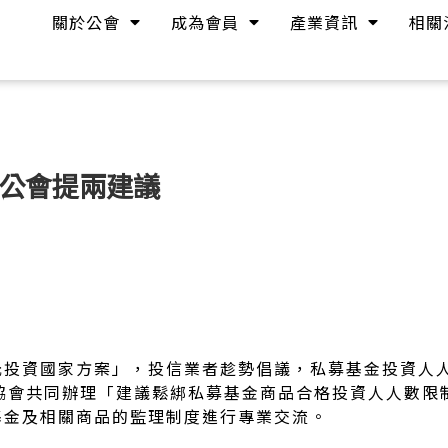
關於公會
成為會員
產業資訊
相關
 公會提兩建議
投資國家方案」，投信業者趁勢倡議，私募基金投資人人
協會共同辦理「建議鬆綁私募基金商品合格投資人人數限
基金及相關商品的監理制度進行專業交流。