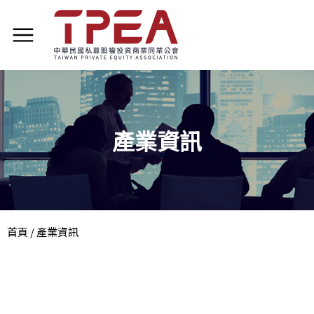
產業資訊
首頁
/
產業資訊